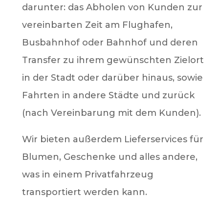
darunter: das Abholen von Kunden zur
vereinbarten Zeit am Flughafen,
Busbahnhof oder Bahnhof und deren
Transfer zu ihrem gewünschten Zielort
in der Stadt oder darüber hinaus, sowie
Fahrten in andere Städte und zurück
(nach Vereinbarung mit dem Kunden).
Wir bieten außerdem Lieferservices für
Blumen, Geschenke und alles andere,
was in einem Privatfahrzeug
transportiert werden kann.