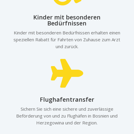
Kinder mit besonderen
Bedürfnissen
Kinder mit besonderen Bedürfnissen erhalten einen
speziellen Rabatt für Fahrten von Zuhause zum Arzt
und zurück.

Flughafentransfer
Sichern Sie sich eine sichere und zuverlässige
Beförderung von und zu Flughäfen in Bosnien und
Herzegowina und der Region.