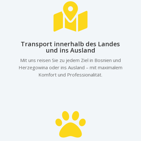

Transport innerhalb des Landes
und ins Ausland
Mit uns reisen Sie zu jedem Ziel in Bosnien und
Herzegowina oder ins Ausland – mit maximalem
Komfort und Professionalität.
