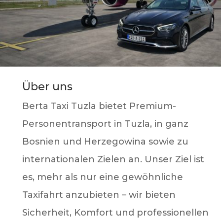
Über uns
Berta Taxi Tuzla bietet Premium-
Personentransport in Tuzla, in ganz
Bosnien und Herzegowina sowie zu
internationalen Zielen an. Unser Ziel ist
es, mehr als nur eine gewöhnliche
Taxifahrt anzubieten – wir bieten
Sicherheit, Komfort und professionellen