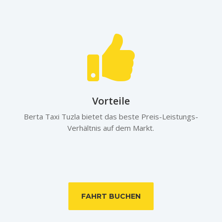

Vorteile
Berta Taxi Tuzla bietet das beste Preis-Leistungs-
Verhältnis auf dem Markt.
FAHRT BUCHEN