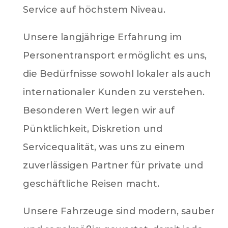
Service auf höchstem Niveau.
Unsere langjährige Erfahrung im
Personentransport ermöglicht es uns,
die Bedürfnisse sowohl lokaler als auch
internationaler Kunden zu verstehen.
Besonderen Wert legen wir auf
Pünktlichkeit, Diskretion und
Servicequalität, was uns zu einem
zuverlässigen Partner für private und
geschäftliche Reisen macht.
Unsere Fahrzeuge sind modern, sauber