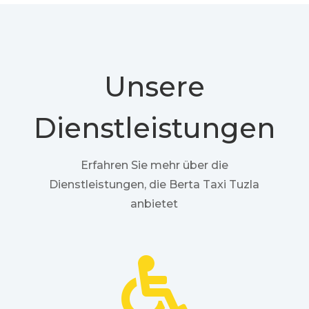
Unsere
Dienstleistungen
Erfahren Sie mehr über die
Dienstleistungen, die Berta Taxi Tuzla
anbietet
