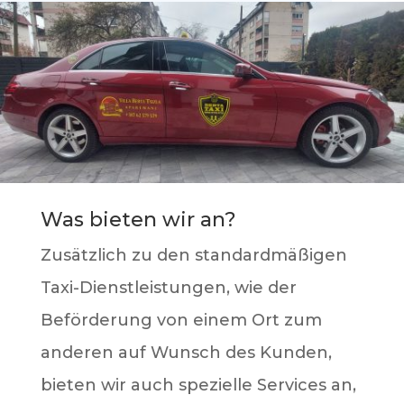
Was bieten wir an?
Zusätzlich zu den standardmäßigen
Taxi-Dienstleistungen, wie der
Beförderung von einem Ort zum
anderen auf Wunsch des Kunden,
bieten wir auch spezielle Services an,