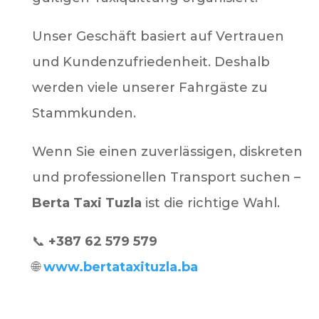
Unser Geschäft basiert auf Vertrauen
und Kundenzufriedenheit. Deshalb
werden viele unserer Fahrgäste zu
Stammkunden.
Wenn Sie einen zuverlässigen, diskreten
und professionellen Transport suchen –
Berta Taxi Tuzla
ist die richtige Wahl.
📞
+387 62 579 579
🌐
www.bertataxituzla.ba