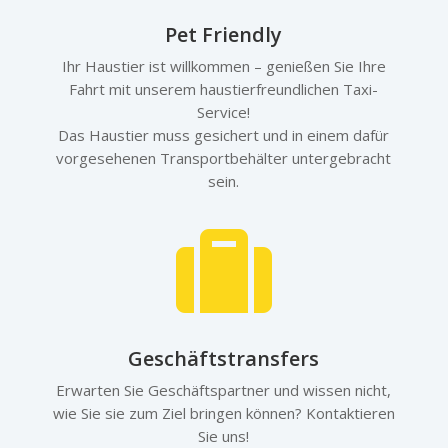
Pet Friendly
Ihr Haustier ist willkommen – genießen Sie Ihre
Fahrt mit unserem haustierfreundlichen Taxi-
Service!
Das Haustier muss gesichert und in einem dafür
vorgesehenen Transportbehälter untergebracht
sein.

Geschäftstransfers
Erwarten Sie Geschäftspartner und wissen nicht,
wie Sie sie zum Ziel bringen können? Kontaktieren
Sie uns!