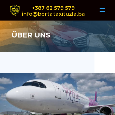
+387 62 579 579
info@bertataxituzla.ba
ÜBER UNS