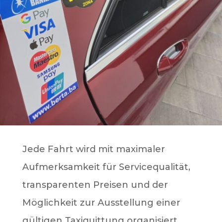
Jede Fahrt wird mit maximaler
Aufmerksamkeit für Servicequalität,
transparenten Preisen und der
Möglichkeit zur Ausstellung einer
gültigen Taxiquittung organisiert.