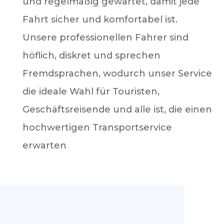
und regelmäßig gewartet, damit jede
Fahrt sicher und komfortabel ist.
Unsere professionellen Fahrer sind
höflich, diskret und sprechen
Fremdsprachen, wodurch unser Service
die ideale Wahl für Touristen,
Geschäftsreisende und alle ist, die einen
hochwertigen Transportservice
erwarten