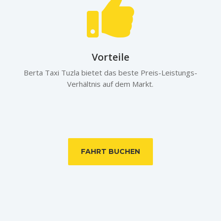

Vorteile
Berta Taxi Tuzla bietet das beste Preis-Leistungs-
Verhältnis auf dem Markt.
FAHRT BUCHEN