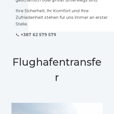
geschäftlich oder privat unterwegs sind.
Ihre Sicherheit, Ihr Komfort und Ihre
Zufriedenheit stehen für uns immer an erster
Stelle.
📞
+387 62 579 579
Flughafentransfe
r