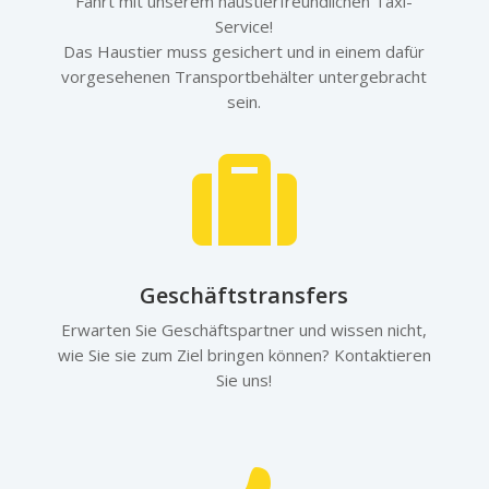
Fahrt mit unserem haustierfreundlichen Taxi-
Service!
Das Haustier muss gesichert und in einem dafür
vorgesehenen Transportbehälter untergebracht
sein.

Geschäftstransfers
Erwarten Sie Geschäftspartner und wissen nicht,
wie Sie sie zum Ziel bringen können? Kontaktieren
Sie uns!