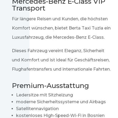
Mercedes-Benz E-Class VIP
Transport
Für längere Reisen und Kunden, die höchsten
Komfort wünschen, bietet Berta Taxi Tuzla ein
Luxusfahrzeug, die
Mercedes-Benz E-Class
.
Dieses Fahrzeug vereint Eleganz, Sicherheit
und Komfort und ist ideal für Geschäftsreisen,
Flughafentransfers und internationale Fahrten.
Premium-Ausstattung
Ledersitze mit Sitzheizung
moderne Sicherheitssysteme und Airbags
Satellitennavigation
kostenloses High-Speed-Wi-Fi in Bosnien