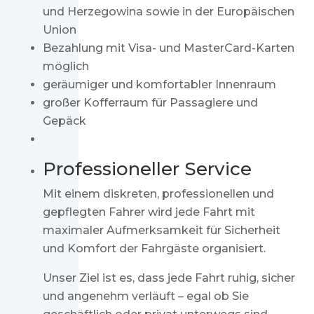
und Herzegowina sowie in der Europäischen
Union
Bezahlung mit Visa- und MasterCard-Karten
möglich
geräumiger und komfortabler Innenraum
großer Kofferraum für Passagiere und
Gepäck
Professioneller Service
Mit einem diskreten, professionellen und
gepflegten Fahrer wird jede Fahrt mit
maximaler Aufmerksamkeit für Sicherheit
und Komfort der Fahrgäste organisiert.
Unser Ziel ist es, dass jede Fahrt ruhig, sicher
und angenehm verläuft – egal ob Sie