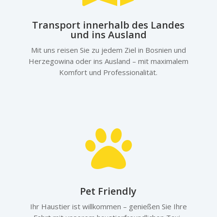
Transport innerhalb des Landes
und ins Ausland
Mit uns reisen Sie zu jedem Ziel in Bosnien und
Herzegowina oder ins Ausland – mit maximalem
Komfort und Professionalität.

Pet Friendly
Ihr Haustier ist willkommen – genießen Sie Ihre