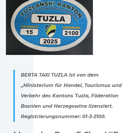
BERTA TAXI TUZLA ist von dem
„Ministerium für Handel, Tourismus und
Verkehr des Kantons Tuzla, Föderation
Bosnien und Herzegowina lizenziert.
Registrierungsnummer: 01-3-2100.