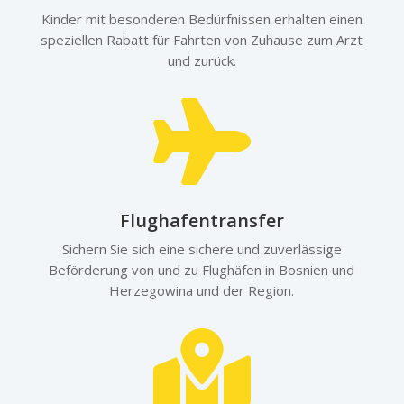
Kinder mit besonderen Bedürfnissen erhalten einen
speziellen Rabatt für Fahrten von Zuhause zum Arzt
und zurück.

Flughafentransfer
Sichern Sie sich eine sichere und zuverlässige
Beförderung von und zu Flughäfen in Bosnien und
Herzegowina und der Region.
