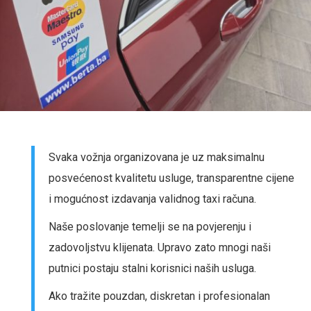
Svaka vožnja organizovana je uz maksimalnu
posvećenost kvalitetu usluge, transparentne cijene
i mogućnost izdavanja validnog taxi računa.
Naše poslovanje temelji se na povjerenju i
zadovoljstvu klijenata. Upravo zato mnogi naši
putnici postaju stalni korisnici naših usluga.
Ako tražite pouzdan, diskretan i profesionalan