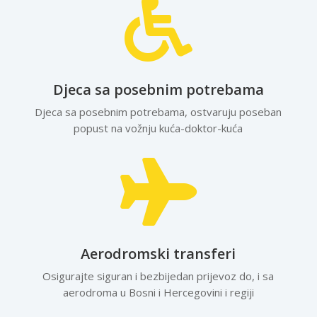

Djeca sa posebnim potrebama
Djeca sa posebnim potrebama, ostvaruju poseban
popust na vožnju kuća-doktor-kuća

Aerodromski transferi
Osigurajte siguran i bezbijedan prijevoz do, i sa
aerodroma u Bosni i Hercegovini i regiji