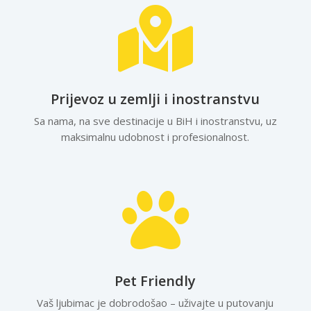

Prijevoz u zemlji i inostranstvu
Sa nama, na sve destinacije u BiH i inostranstvu, uz
maksimalnu udobnost i profesionalnost.

Pet Friendly
Vaš ljubimac je dobrodošao – uživajte u putovanju