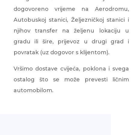
dogovoreno vrijeme na Aerodromu,
Autobuskoj stanici, Željezničkoj stanici i
njihov transfer na željenu lokaciju u
gradu ili šire, prijevoz u drugi grad i
povratak (uz dogovor s klijentom).
Vršimo dostave cvijeća, poklona i svega
ostalog što se može prevesti ličnim
automobilom.